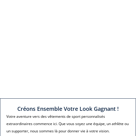
Créons Ensemble Votre Look Gagnant !
Votre aventure vers des vêtements de sport personnalisés
extraordinaires commence ici. Que vous soyez une équipe, un athlète ou
un supporter, nous sommes là pour donner vie à votre vision.