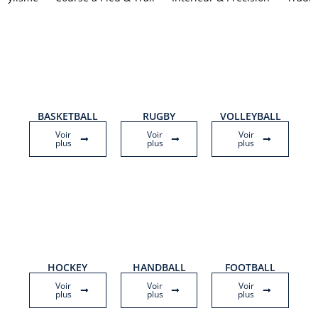
BASKETBALL
RUGBY
VOLLEYBALL
Voir
Voir
Voir
plus
plus
plus
HOCKEY
HANDBALL
FOOTBALL
Voir
Voir
Voir
plus
plus
plus