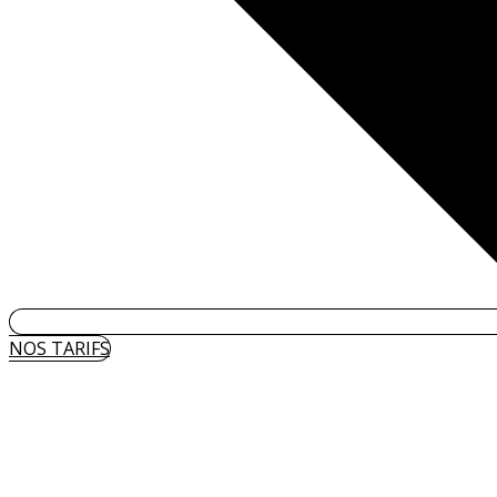
NOS TARIFS