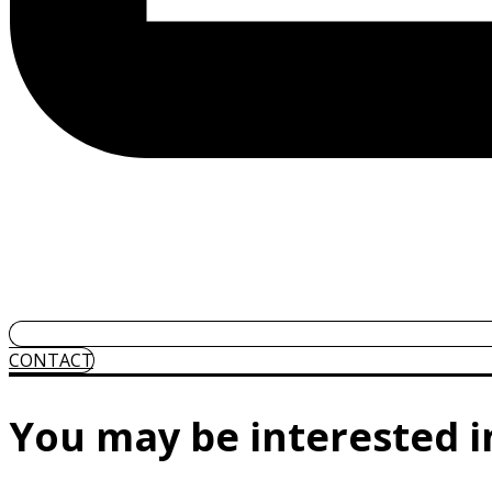
CONTACT
You may be interested 