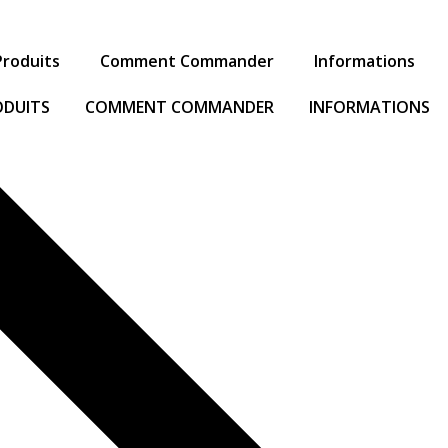
Produits
Comment Commander
Informations
ODUITS
COMMENT COMMANDER
INFORMATIONS